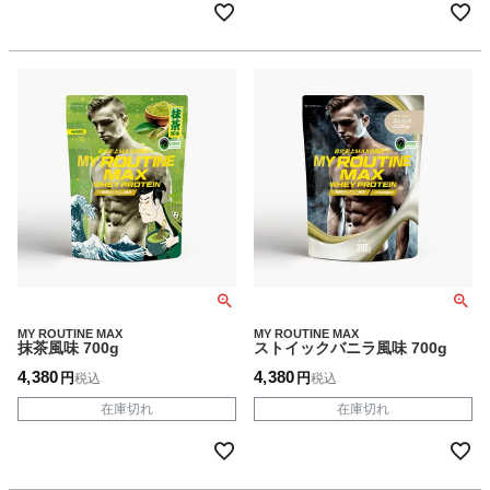
MY ROUTINE MAX
MY ROUTINE MAX
抹茶風味 700g
ストイックバニラ風味 700g
4,380
4,380
税込
税込
在庫切れ
在庫切れ