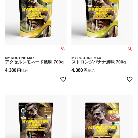
MY ROUTINE MAX
MY ROUTINE MAX
アクセルレモネード風味 700g
ストロングバナナ風味 700g
4,380
4,380
税込
税込