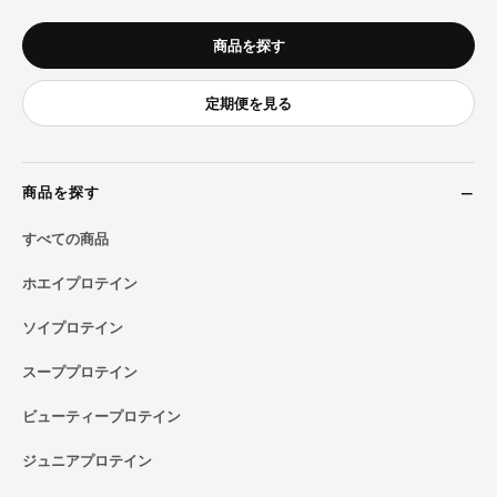
商品を探す
定期便を見る
商品を探す
すべての商品
ホエイプロテイン
ソイプロテイン
スーププロテイン
ビューティープロテイン
ジュニアプロテイン