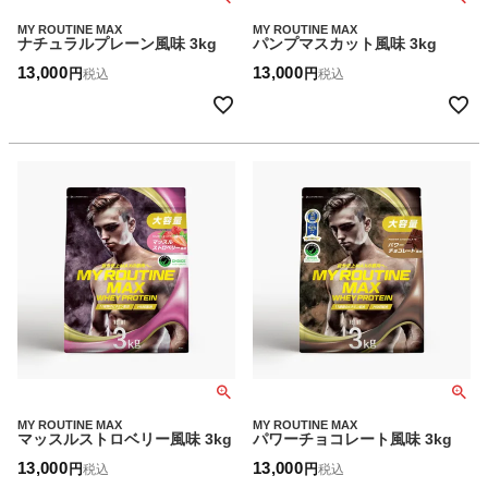
MY ROUTINE MAX
MY ROUTINE MAX
ナチュラルプレーン風味 3kg
パンプマスカット風味 3kg
13,000
13,000
税込
税込
MY ROUTINE MAX
MY ROUTINE MAX
マッスルストロベリー風味 3kg
パワーチョコレート風味 3kg
13,000
13,000
税込
税込