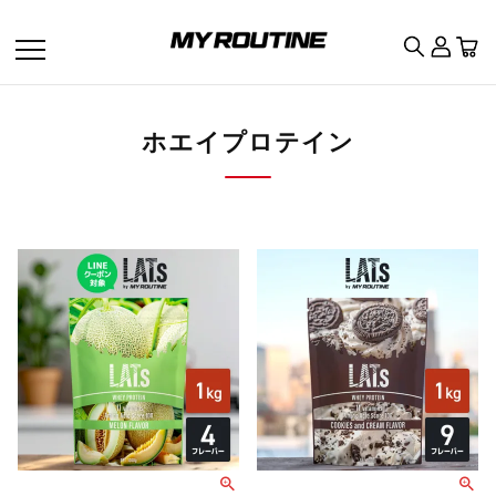
ホエイプロテイン