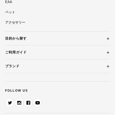
EAA
ペット
アクセサリー
目的から探す
ご利用ガイド
ブランド
FOLLOW US