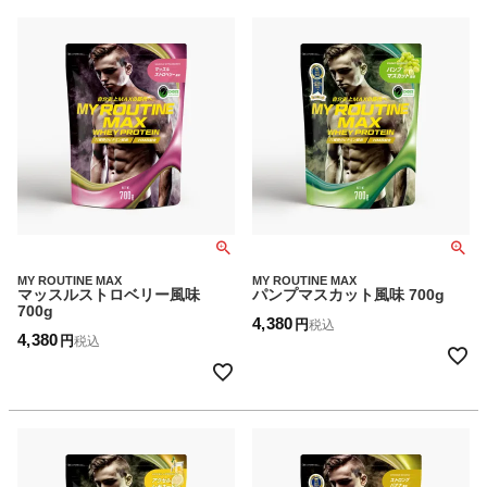
MY ROUTINE MAX
MY ROUTINE MAX
マッスルストロベリー風味
パンプマスカット風味 700g
700g
4,380
税込
4,380
税込