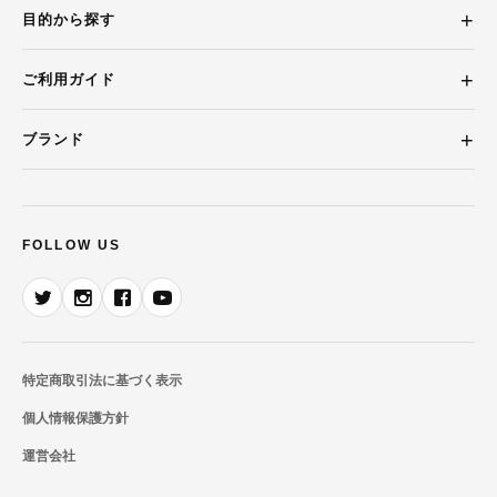
目的から探す
ご利用ガイド
ブランド
FOLLOW US
特定商取引法に基づく表示
個人情報保護方針
運営会社