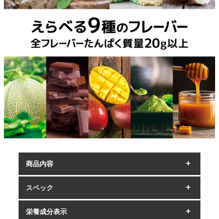
商品内容
スペック
栄養成分表示