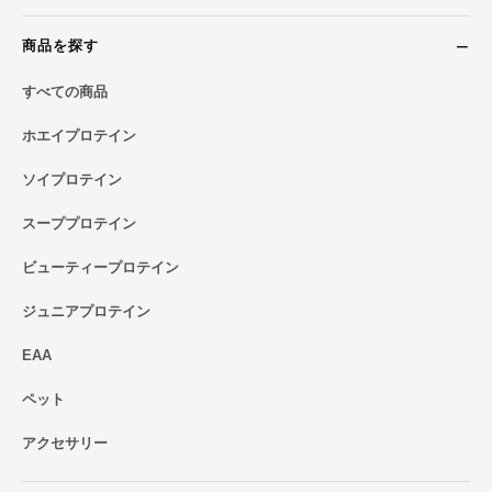
商品を探す
すべての商品
ホエイプロテイン
ソイプロテイン
スーププロテイン
ビューティープロテイン
ジュニアプロテイン
EAA
ペット
アクセサリー