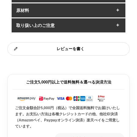
原材料
取り扱い上のご注意
レビューを書く
ご注文5,000円以上で送料無料＆選べる決済方法
ご注文金額合計5,000円（税込）で全国送料無料でお届けいたし
ます。お支払い方法は各種クレジットカードの他、他社ID決済
（Amazonペイ、Paypayオンライン決済）楽天ぺイをご用意し
ています。