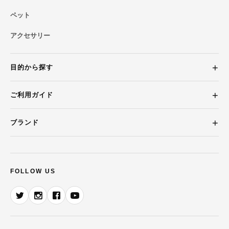
ペット
アクセサリー
目的から探す
ご利用ガイド
ブランド
FOLLOW US