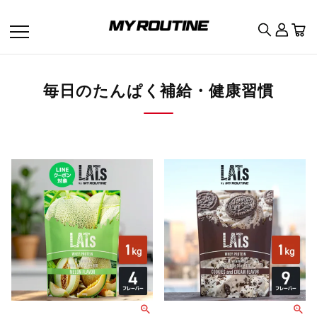
毎日のたんぱく補給・健康習慣