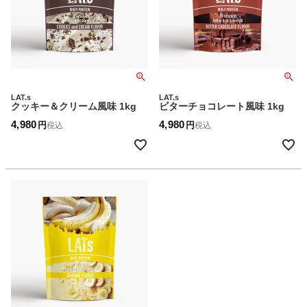
LAT.s
LAT.s
クッキー＆クリーム風味 1kg
ビターチョコレート風味 1kg
4,980
4,980
税込
税込