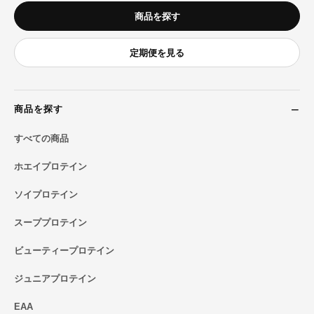
商品を探す
定期便を見る
商品を探す
すべての商品
ホエイプロテイン
ソイプロテイン
スーププロテイン
ビューティープロテイン
ジュニアプロテイン
EAA