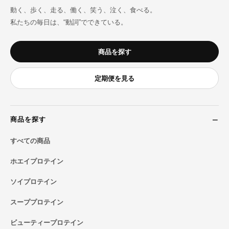
動く、歩く、走る、働く、笑う、泣く、食べる。
私たちの毎日は、“動詞”でできている。
商品を探す
定期便を見る
商品を探す
すべての商品
ホエイプロテイン
ソイプロテイン
スーププロテイン
ビューティープロテイン