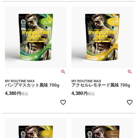
MY ROUTINE MAX
MY ROUTINE MAX
パンプマスカット風味 700g
アクセルレモネード風味 700g
4,380
4,380
税込
税込