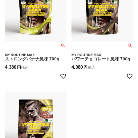
MY ROUTINE MAX
MY ROUTINE MAX
ストロングバナナ風味 700g
パワーチョコレート風味 700g
4,380
4,380
税込
税込