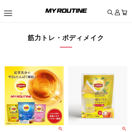
筋力トレ・ボディメイク