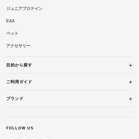
ジュニアプロテイン
EAA
ペット
アクセサリー
目的から探す
ご利用ガイド
ブランド
FOLLOW US