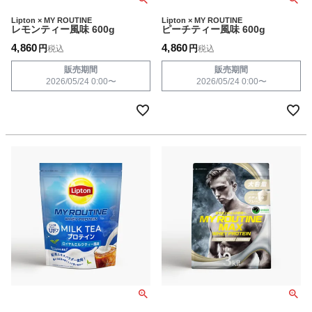
Lipton × MY ROUTINE
Lipton × MY ROUTINE
レモンティー風味 600g
ピーチティー風味 600g
4,860
4,860
税込
税込
販売期間
販売期間
2026/05/24 0:00
〜
2026/05/24 0:00
〜