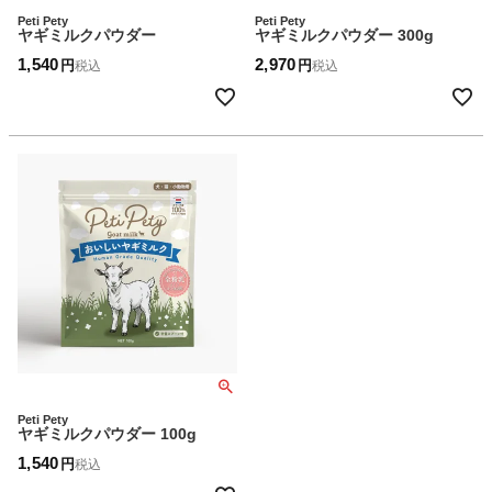
Peti Pety
Peti Pety
ヤギミルクパウダー
ヤギミルクパウダー 300g
1,540
2,970
税込
税込
Peti Pety
ヤギミルクパウダー 100g
1,540
税込