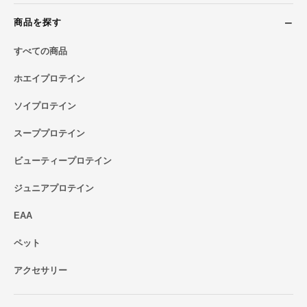
商品を探す
すべての商品
ホエイプロテイン
ソイプロテイン
スーププロテイン
ビューティープロテイン
ジュニアプロテイン
EAA
ペット
アクセサリー