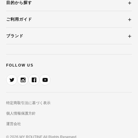
目的から探す
ご利用ガイド
ブランド
FOLLOW US
特定商取引法に基づく表示
個人情報保護方針
運営会社
© 2026 MY ROUTINE All Rights Reserved.