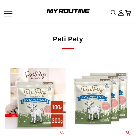
Peti Pety