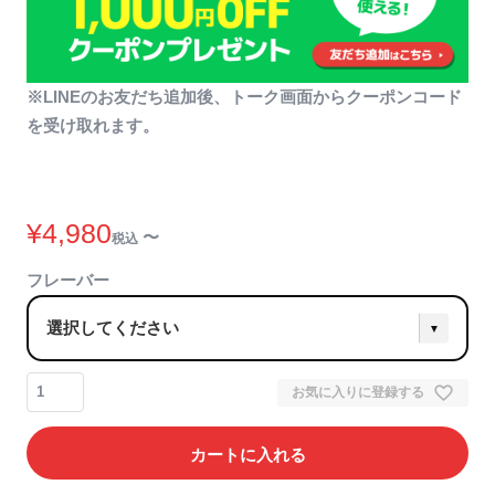
※LINEのお友だち追加後、トーク画面からクーポンコード
を受け取れます。
¥
4,980
〜
税込
フレーバー
お気に入りに登録する
カートに入れる