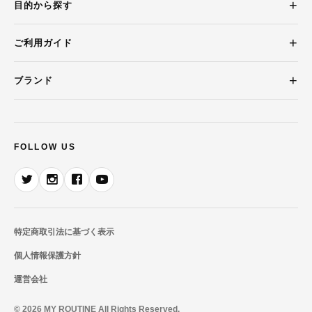
目的から探す
ご利用ガイド
ブランド
FOLLOW US
特定商取引法に基づく表示
個人情報保護方針
運営会社
© 2026 MY ROUTINE All Rights Reserved.