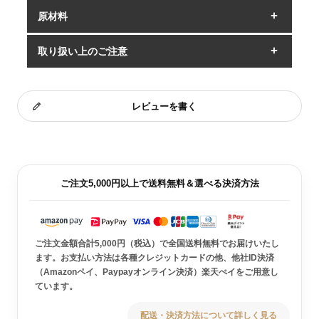
原材料
取り扱い上のご注意
レビューを書く
ご注文5,000円以上で送料無料＆選べる決済方法
ご注文金額合計5,000円（税込）で全国送料無料でお届けいたし
ます。お支払い方法は各種クレジットカードの他、他社ID決済
（Amazonペイ、Paypayオンライン決済）楽天ぺイをご用意し
ています。
配送・決済方法について詳しく見る