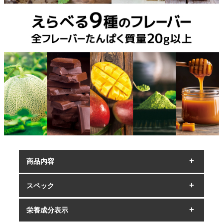
商品内容
スペック
栄養成分表示