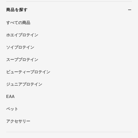
商品を探す
すべての商品
ホエイプロテイン
ソイプロテイン
スーププロテイン
ビューティープロテイン
ジュニアプロテイン
EAA
ペット
アクセサリー