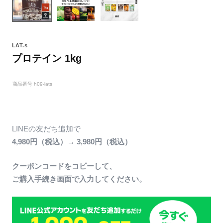
LAT.s
プロテイン 1kg
商品番号
h09-lats
LINEの友だち追加で
4,980円（税込）→ 3,980円（税込）
クーポンコードをコピーして、
ご購入手続き画面で入力してください。