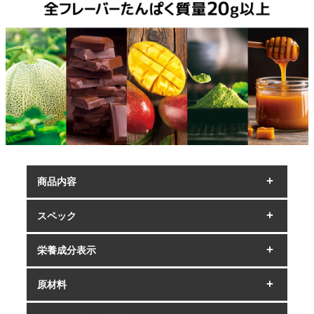
商品内容
スペック
栄養成分表示
原材料