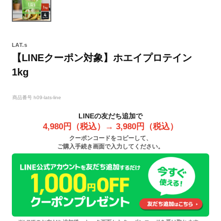
LAT.s
【LINEクーポン対象】ホエイプロテイン
1kg
商品番号
h09-lats-line
LINEの友だち追加で
4,980円（税込）→ 3,980円（税込）
クーポンコードをコピーして、
ご購入手続き画面で入力してください。