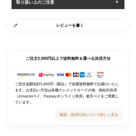
取り扱い上のご注意
レビューを書く
ご注文5,000円以上で送料無料＆選べる決済方法
ご注文金額合計5,000円（税込）で全国送料無料でお届けいたし
ます。お支払い方法は各種クレジットカードの他、他社ID決済
（Amazonペイ、Paypayオンライン決済）楽天ぺイをご用意し
ています。
配送・決済方法について詳しく見る