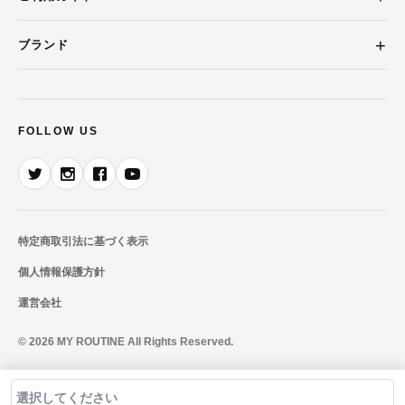
ブランド
FOLLOW US
特定商取引法に基づく表示
個人情報保護方針
運営会社
© 2026 MY ROUTINE All Rights Reserved.