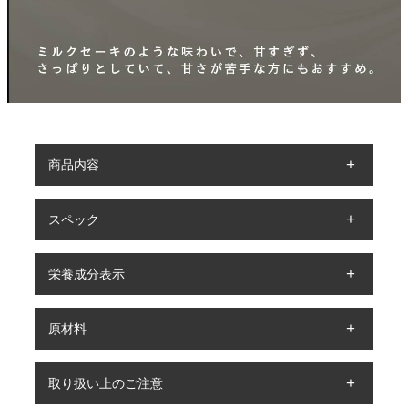
商品内容
スペック
栄養成分表示
原材料
取り扱い上のご注意