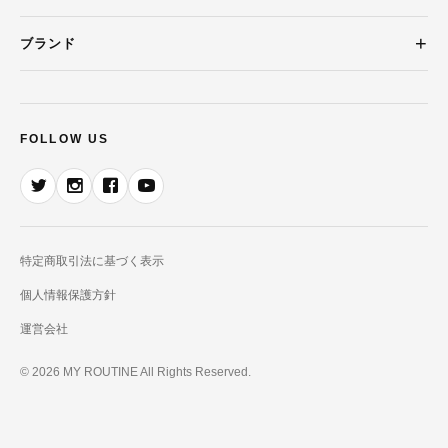
ブランド
FOLLOW US
特定商取引法に基づく表示
個人情報保護方針
運営会社
© 2026 MY ROUTINE All Rights Reserved.