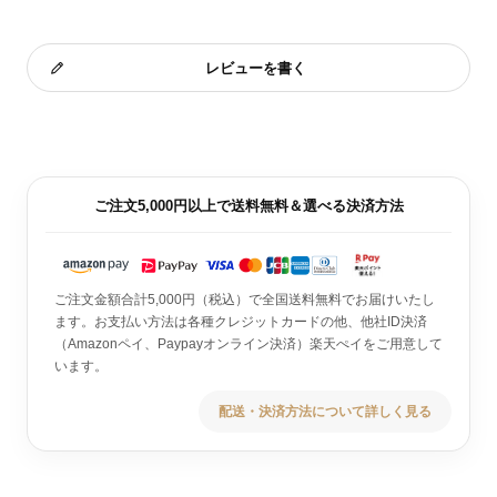
レビューを書く
ご注文5,000円以上で送料無料＆選べる決済方法
ご注文金額合計5,000円（税込）で全国送料無料でお届けいたし
ます。お支払い方法は各種クレジットカードの他、他社ID決済
（Amazonペイ、Paypayオンライン決済）楽天ぺイをご用意して
います。
配送・決済方法について詳しく見る