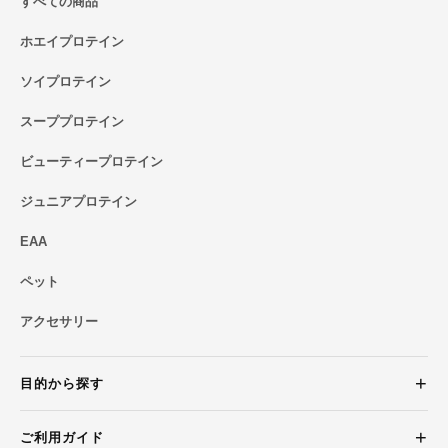
すべての商品
ホエイプロテイン
ソイプロテイン
スーププロテイン
ビューティープロテイン
ジュニアプロテイン
EAA
ペット
アクセサリー
目的から探す
ご利用ガイド