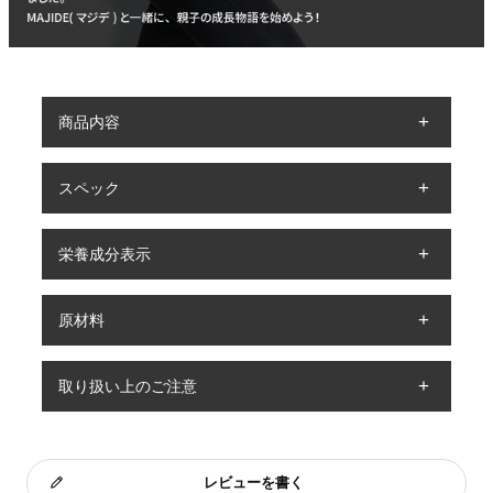
商品内容
スペック
栄養成分表示
原材料
取り扱い上のご注意
レビューを書く