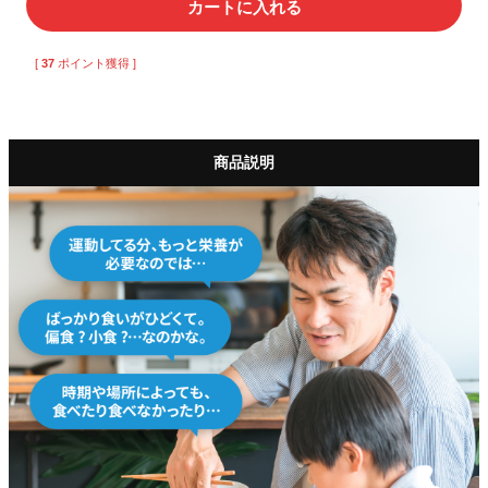
カートに入れる
[
37
ポイント獲得 ]
商品説明