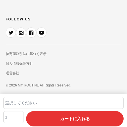
FOLLOW US
特定商取引法に基づく表示
個人情報保護方針
運営会社
© 2026 MY ROUTINE All Rights Reserved.
カートに入れる