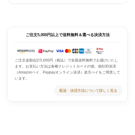
ご注文5,000円以上で送料無料＆選べる決済方法
ご注文金額合計5,000円（税込）で全国送料無料でお届けいたし
ます。お支払い方法は各種クレジットカードの他、他社ID決済
（Amazonペイ、Paypayオンライン決済）楽天ぺイをご用意して
います。
配送・決済方法について詳しく見る