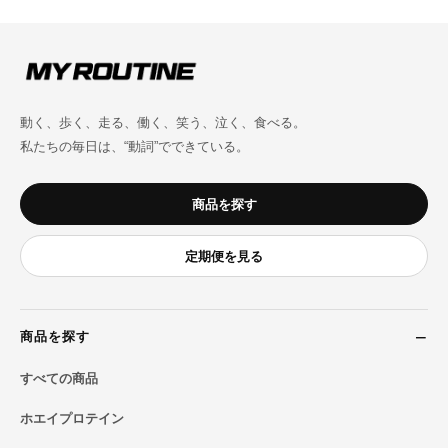
動く、歩く、走る、働く、笑う、泣く、食べる。
私たちの毎日は、“動詞”でできている。
商品を探す
定期便を見る
商品を探す
すべての商品
ホエイプロテイン