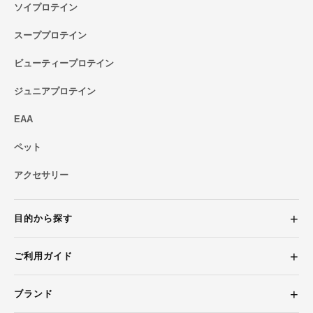
ソイプロテイン
スーププロテイン
ビューティープロテイン
ジュニアプロテイン
EAA
ペット
アクセサリー
目的から探す
ご利用ガイド
ブランド