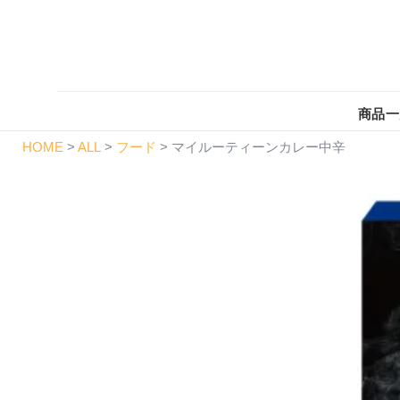
商品一
HOME
ALL
フード
マイルーティーンカレー中辛