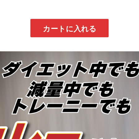
カートに入れる