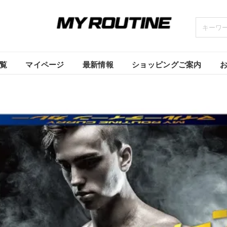
覧
マイページ
最新情報
ショッピングご案内