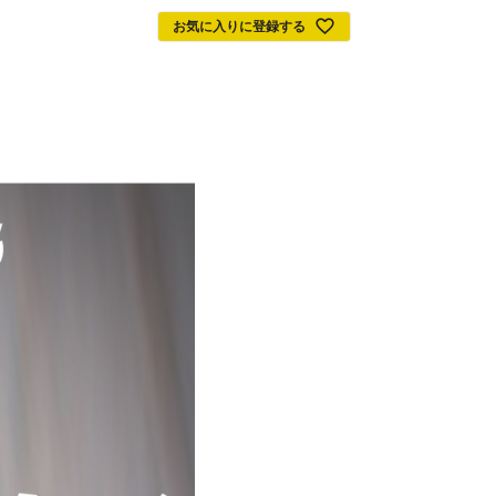
お気に入りに登録する