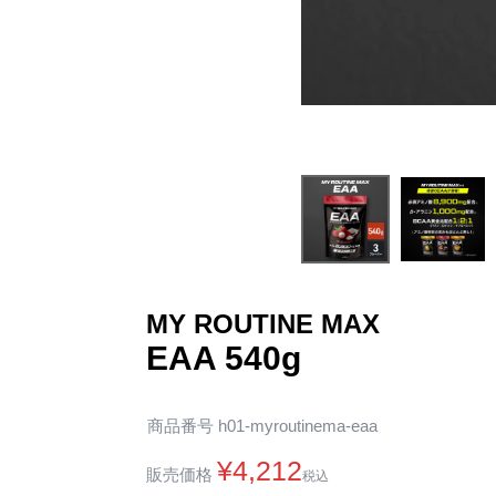
MY ROUTINE MAX
EAA 540g
商品番号
h01-myroutinema-eaa
¥
4,212
販売価格
税込