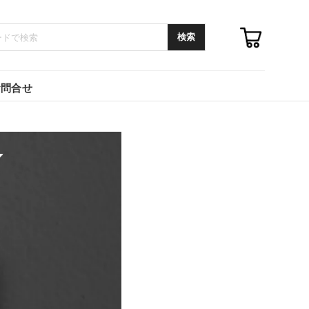
検索
お問合せ