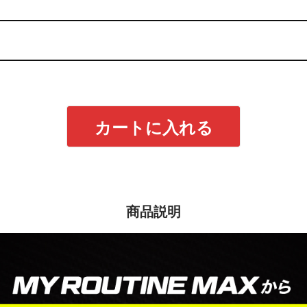
カートに入れる
商品説明