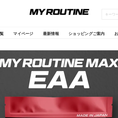
覧
マイページ
最新情報
ショッピングご案内