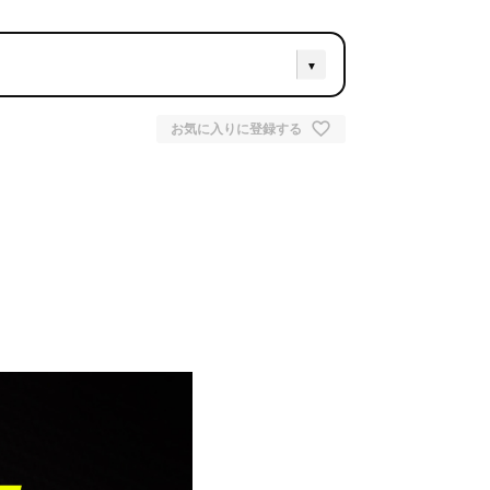
お気に入りに登録する