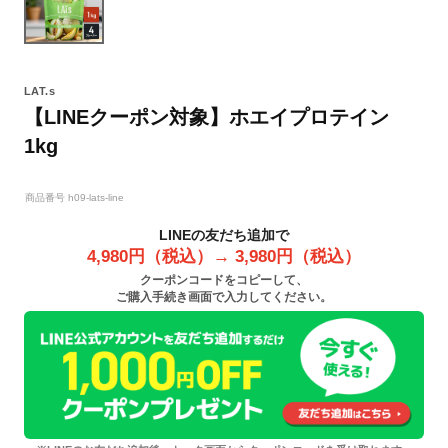
LAT.s
【LINEクーポン対象】ホエイプロテイン
1kg
商品番号
h09-lats-line
LINEの友だち追加で
4,980円（税込）→ 3,980円（税込）
クーポンコードをコピーして、
ご購入手続き画面で入力してください。