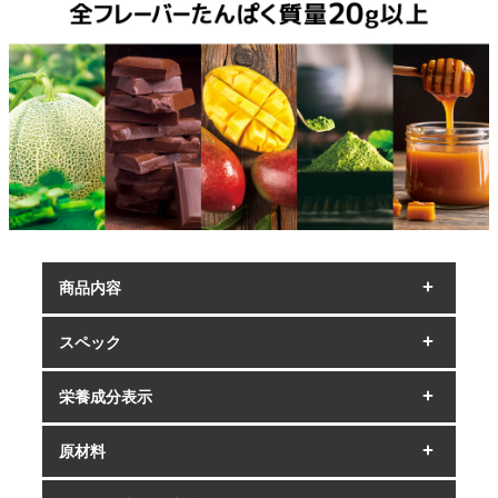
商品内容
スペック
栄養成分表示
原材料