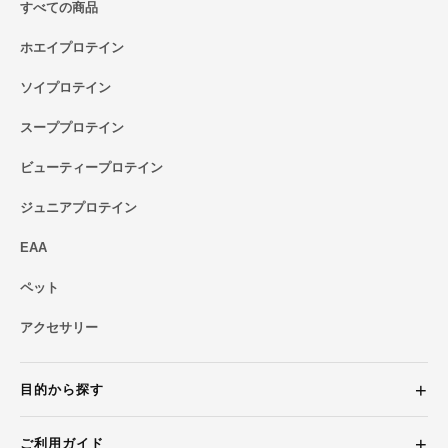
すべての商品
ホエイプロテイン
ソイプロテイン
スーププロテイン
ビューティープロテイン
ジュニアプロテイン
EAA
ペット
アクセサリー
目的から探す
ご利用ガイド