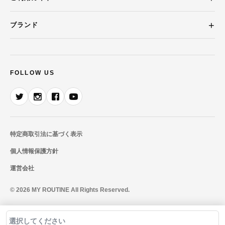
ブランド
FOLLOW US
特定商取引法に基づく表示
個人情報保護方針
運営会社
© 2026 MY ROUTINE All Rights Reserved.