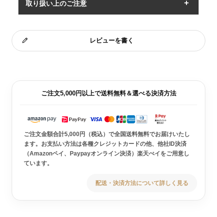
取り扱い上のご注意
レビューを書く
ご注文5,000円以上で送料無料＆選べる決済方法
ご注文金額合計5,000円（税込）で全国送料無料でお届けいたし
ます。お支払い方法は各種クレジットカードの他、他社ID決済
（Amazonペイ、Paypayオンライン決済）楽天ぺイをご用意し
ています。
配送・決済方法について詳しく見る